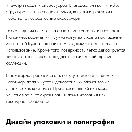
индустрия моды и аксессуаров. Благодаря мягкой и гибкой
структуре из него создают сумки, кошельки, рюкзаки и
небольшие повседневные аксессуары.
Такие изделия ценятся за сочетание легкости и прочности.
Например, кошелек или сумка могут выглядеть как изделие
из плотной бумаги, но при этом выдерживают длительное
использование. Кроме того, поверхность легко декорируется
печатью, что позволяет создавать яркие дизайнерские
коллекции.
В некоторых проектах его используют даже для одежды —
например, легких курток, декоративных элементов или
сценических костюмов. При этом внешний вид может
меняться за счет окрашивания, ламинирования или
текстурной обработки.
Дизайн упаковки и полиграфия