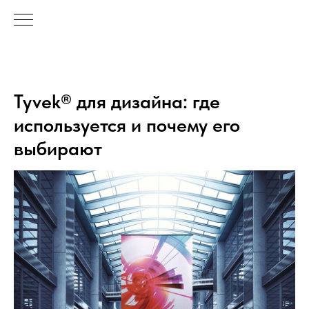
Tyvek® для дизайна: где
используется и почему его
выбирают