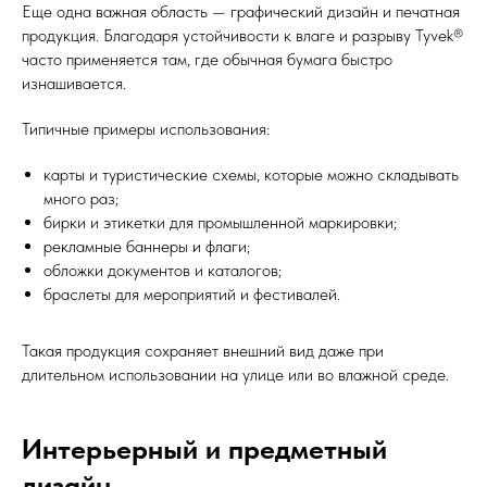
Еще одна важная область — графический дизайн и печатная
продукция. Благодаря устойчивости к влаге и разрыву Tyvek®
часто применяется там, где обычная бумага быстро
изнашивается.
Типичные примеры использования:
карты и туристические схемы, которые можно складывать
много раз;
бирки и этикетки для промышленной маркировки;
рекламные баннеры и флаги;
обложки документов и каталогов;
браслеты для мероприятий и фестивалей.
Такая продукция сохраняет внешний вид даже при
длительном использовании на улице или во влажной среде.
Интерьерный и предметный
дизайн