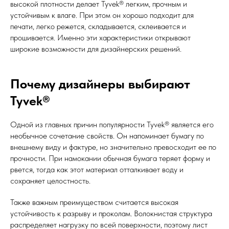
высокой плотности делает Tyvek® легким, прочным и
устойчивым к влаге. При этом он хорошо подходит для
печати, легко режется, складывается, склеивается и
прошивается. Именно эти характеристики открывают
широкие возможности для дизайнерских решений.
Почему дизайнеры выбирают
Tyvek®
Одной из главных причин популярности Tyvek® является его
необычное сочетание свойств. Он напоминает бумагу по
внешнему виду и фактуре, но значительно превосходит ее по
прочности. При намокании обычная бумага теряет форму и
рвется, тогда как этот материал отталкивает воду и
сохраняет целостность.
Также важным преимуществом считается высокая
устойчивость к разрыву и проколам. Волокнистая структура
распределяет нагрузку по всей поверхности, поэтому лист