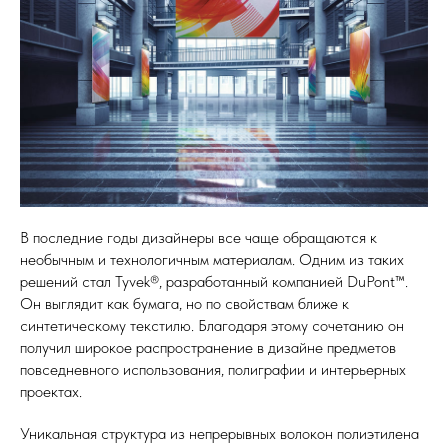
В последние годы дизайнеры все чаще обращаются к
необычным и технологичным материалам. Одним из таких
решений стал Tyvek®, разработанный компанией DuPont™.
Он выглядит как бумага, но по свойствам ближе к
синтетическому текстилю. Благодаря этому сочетанию он
получил широкое распространение в дизайне предметов
повседневного использования, полиграфии и интерьерных
проектах.
Уникальная структура из непрерывных волокон полиэтилена