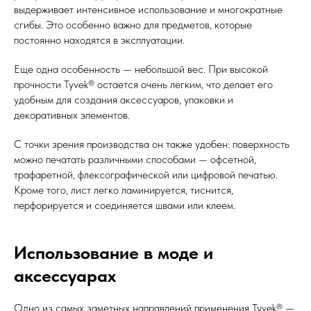
выдерживает интенсивное использование и многократные
сгибы. Это особенно важно для предметов, которые
постоянно находятся в эксплуатации.
Еще одна особенность — небольшой вес. При высокой
прочности Tyvek® остается очень легким, что делает его
удобным для создания аксессуаров, упаковки и
декоративных элементов.
С точки зрения производства он также удобен: поверхность
можно печатать различными способами — офсетной,
трафаретной, флексографической или цифровой печатью.
Кроме того, лист легко ламинируется, тиснится,
перфорируется и соединяется швами или клеем.
Использование в моде и
аксессуарах
Одно из самых заметных направлений применения Tyvek® —