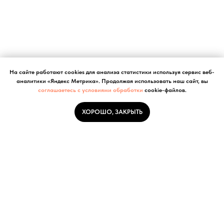
На сайте работают cookies для анализа статистики используя сервис веб-
аналитики «Яндекс Метрика». Продолжая использовать наш сайт, вы
соглашаетесь с условиями обработки
cookie-файлов.
ХОРОШО, ЗАКРЫТЬ
Наши контакты