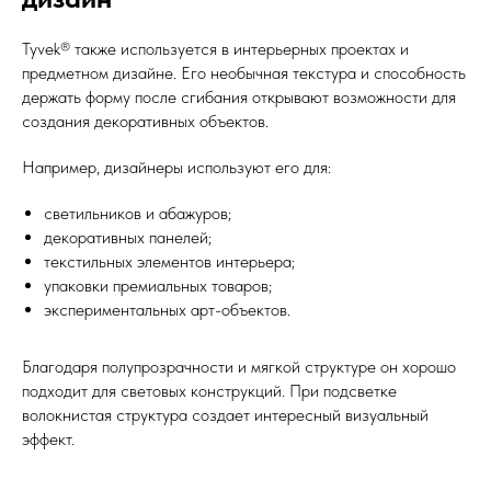
Tyvek® также используется в интерьерных проектах и
предметном дизайне. Его необычная текстура и способность
держать форму после сгибания открывают возможности для
создания декоративных объектов.
Например, дизайнеры используют его для:
светильников и абажуров;
декоративных панелей;
текстильных элементов интерьера;
упаковки премиальных товаров;
экспериментальных арт-объектов.
Благодаря полупрозрачности и мягкой структуре он хорошо
подходит для световых конструкций. При подсветке
волокнистая структура создает интересный визуальный
эффект.