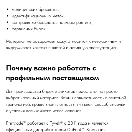
медицинских браслетов;
идентификационных меток;
контрольных браслетов на мероприятиях;
сервисных бирок.
Материал не раздражает кожу, относится к нетоксичным и
выдерживает контакт с влагой и активную эксплуатацию.
Почему важно работать с
профильным поставщиком
Для производства бирок и этикеток недостаточно просто
выбрать прочный материал. Важны совместимость с печатной
технологией, правильная плотность, тип клея, способ высечки
и условия дальнейшего использования.
Printrade™ работает с Tyvek® с 2011 года и является
официальным дистрибьютором DuPont™. Компания