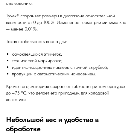
отклеиванию.
Tyvek® сохраняет размеры в диапазоне относительной
влажности от 0 до 100%. Изменение геометрии минимально
— менее 0,01%.
Такая стабильность важна для:
самоклеящихся этикеток;
технической маркировки;
идентификационных наклеек с точной вырубкой;
продукции с автоматическим нанесением.
Кроме того, материал сохраняет гибкость при температурах
до –75 °C, что делает его пригодным для холодовой
логистики.
Небольшой вес и удобство в
обработке