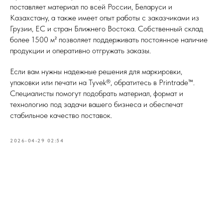
поставляет материал по всей России, Беларуси и
Казахстану, а также имеет опыт работы с заказчиками из
Грузии, ЕС и стран Ближнего Востока. Собственный склад
более 1500 м² позволяет поддерживать постоянное наличие
продукции и оперативно отгружать заказы.
Если вам нужны надежные решения для маркировки,
упаковки или печати на Tyvek®, обратитесь в Printrade™.
Специалисты помогут подобрать материал, формат и
технологию под задачи вашего бизнеса и обеспечат
стабильное качество поставок.
2026-04-29 02:54