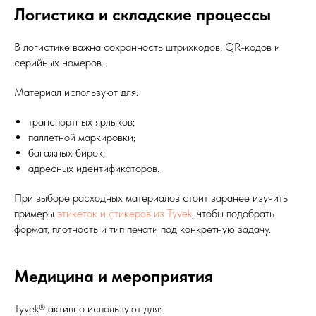
Логистика и складские процессы
В логистике важна сохранность штрихкодов, QR-кодов и
серийных номеров.
Материал используют для:
транспортных ярлыков;
паллетной маркировки;
багажных бирок;
адресных идентификаторов.
При выборе расходных материалов стоит заранее изучить
примеры
этикеток и стикеров из Tyvek
, чтобы подобрать
формат, плотность и тип печати под конкретную задачу.
Медицина и мероприятия
Tyvek® активно используют для: