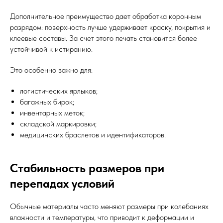
Дополнительное преимущество дает обработка коронным
разрядом: поверхность лучше удерживает краску, покрытия и
клеевые составы. За счет этого печать становится более
устойчивой к истиранию.
Это особенно важно для:
логистических ярлыков;
багажных бирок;
инвентарных меток;
складской маркировки;
медицинских браслетов и идентификаторов.
Стабильность размеров при
перепадах условий
Обычные материалы часто меняют размеры при колебаниях
влажности и температуры, что приводит к деформации и