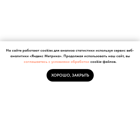
На сайте работают cookies для анализа статистики используя сервис веб-
аналитики «Яндекс Метрика». Продолжая использовать наш сайт, вы
соглашаетесь с условиями обработки
cookie-файлов.
ХОРОШО, ЗАКРЫТЬ
Наши контакты