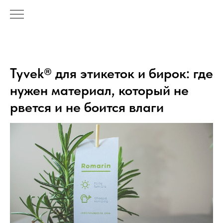
Tyvek® для этикеток и бирок: где
нужен материал, который не
рвется и не боится влаги