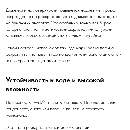
Даже если на поверхности появляется надрез или прокол,
повреждение не распространяется дальше так быстро, как
на бумажных аналогах. Это особенно важно для бирок,
которые крепятся пластиковыми держателями, шнурами,
металлическими кольцами или клеевым способом.
Такой носитель используют там, где маркировка должна
сохраняться на изделии до конца логистического цикла или
всего срока эксплуатации товара.
Устойчивость к воде и высокой
влажности
Поверхность Tyvek® не впитывает влагу. Попадание воды,
конденсата, снега или пара не влияет на структуру
материала.
Это дает преимущества при использовании: