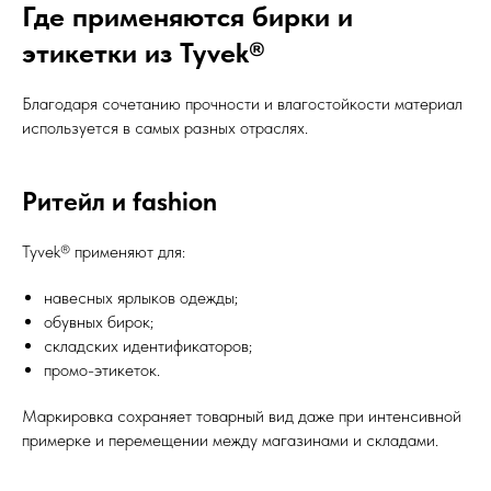
Где применяются бирки и
этикетки из Tyvek®
Благодаря сочетанию прочности и влагостойкости материал
используется в самых разных отраслях.
Ритейл и fashion
Tyvek® применяют для:
навесных ярлыков одежды;
обувных бирок;
складских идентификаторов;
промо-этикеток.
Маркировка сохраняет товарный вид даже при интенсивной
примерке и перемещении между магазинами и складами.