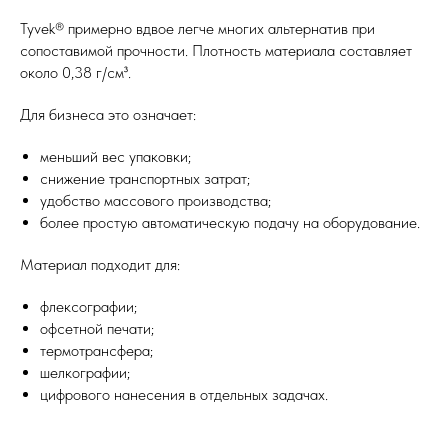
Tyvek® примерно вдвое легче многих альтернатив при
сопоставимой прочности. Плотность материала составляет
около 0,38 г/см³.
Для бизнеса это означает:
меньший вес упаковки;
снижение транспортных затрат;
удобство массового производства;
более простую автоматическую подачу на оборудование.
Материал подходит для:
флексографии;
офсетной печати;
термотрансфера;
шелкографии;
цифрового нанесения в отдельных задачах.