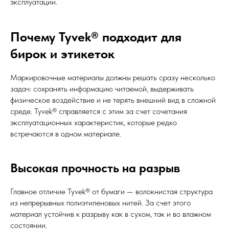
эксплуатации.
Почему Tyvek® подходит для
бирок и этикеток
Маркировочные материалы должны решать сразу несколько
задач: сохранять информацию читаемой, выдерживать
физическое воздействие и не терять внешний вид в сложной
среде. Tyvek® справляется с этим за счет сочетания
эксплуатационных характеристик, которые редко
встречаются в одном материале.
Высокая прочность на разрыв
Главное отличие Tyvek® от бумаги — волокнистая структура
из непрерывных полиэтиленовых нитей. За счет этого
материал устойчив к разрыву как в сухом, так и во влажном
состоянии.